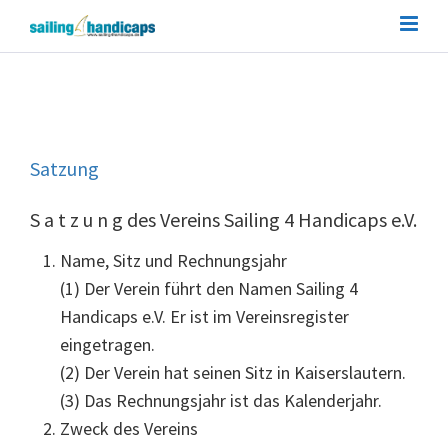
Satzung
S a t z u n g des Vereins Sailing 4 Handicaps e.V.
Name, Sitz und Rechnungsjahr
(1) Der Verein führt den Namen Sailing 4
Handicaps e.V. Er ist im Vereinsregister
eingetragen.
(2) Der Verein hat seinen Sitz in Kaiserslautern.
(3) Das Rechnungsjahr ist das Kalenderjahr.
Zweck des Vereins