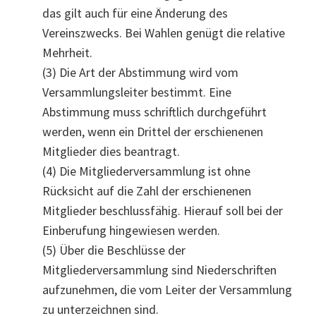
das gilt auch für eine Änderung des
Vereinszwecks. Bei Wahlen genügt die relative
Mehrheit.
(3) Die Art der Abstimmung wird vom
Versammlungsleiter bestimmt. Eine
Abstimmung muss schriftlich durchgeführt
werden, wenn ein Drittel der erschienenen
Mitglieder dies beantragt.
(4) Die Mitgliederversammlung ist ohne
Rücksicht auf die Zahl der erschienenen
Mitglieder beschlussfähig. Hierauf soll bei der
Einberufung hingewiesen werden.
(5) Über die Beschlüsse der
Mitgliederversammlung sind Niederschriften
aufzunehmen, die vom Leiter der Versammlung
zu unterzeichnen sind.