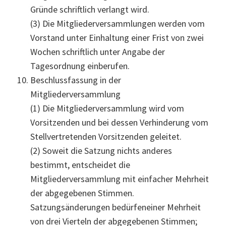
Gründe schriftlich verlangt wird.
(3) Die Mitgliederversammlungen werden vom
Vorstand unter Einhaltung einer Frist von zwei
Wochen schriftlich unter Angabe der
Tagesordnung einberufen.
Beschlussfassung in der
Mitgliederversammlung
(1) Die Mitgliederversammlung wird vom
Vorsitzenden und bei dessen Verhinderung vom
Stellvertretenden Vorsitzenden geleitet.
(2) Soweit die Satzung nichts anderes
bestimmt, entscheidet die
Mitgliederversammlung mit einfacher Mehrheit
der abgegebenen Stimmen.
Satzungsänderungen bedürfeneiner Mehrheit
von drei Vierteln der abgegebenen Stimmen;