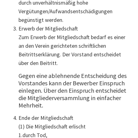
durch unverhältnismäßig hohe
Vergütungen/Aufwandsentschädigungen
begünstigt werden.
Erwerb der Mitgliedschaft
Zum Erwerb der Mitgliedschaft bedarf es einer
an den Verein gerichteten schriftlichen
Beitrittserklärung. Der Vorstand entscheidet
über den Beitritt.
Gegen eine ablehnende Entscheidung des
Vorstandes kann der Bewerber Einspruch
einlegen. Über den Einspruch entscheidet
die Mitgliederversammlung in einfacher
Mehrheit.
Ende der Mitgliedschaft
(1) Die Mitgliedschaft erlischt
1.durch Tod,