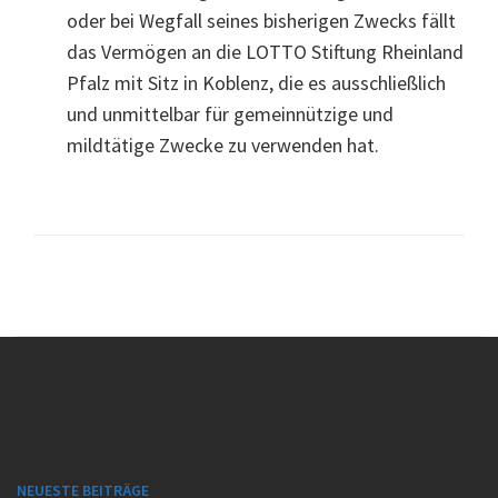
oder bei Wegfall seines bisherigen Zwecks fällt
das Vermögen an die LOTTO Stiftung Rheinland
Pfalz mit Sitz in Koblenz, die es ausschließlich
und unmittelbar für gemeinnützige und
mildtätige Zwecke zu verwenden hat.
NEUESTE BEITRÄGE