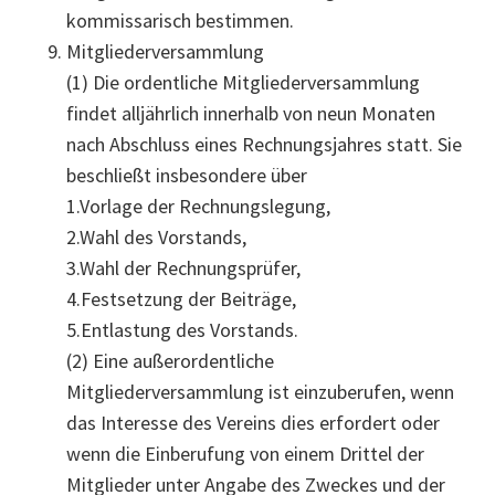
kommissarisch bestimmen.
Mitgliederversammlung
(1) Die ordentliche Mitgliederversammlung
findet alljährlich innerhalb von neun Monaten
nach Abschluss eines Rechnungsjahres statt. Sie
beschließt insbesondere über
1.Vorlage der Rechnungslegung,
2.Wahl des Vorstands,
3.Wahl der Rechnungsprüfer,
4.Festsetzung der Beiträge,
5.Entlastung des Vorstands.
(2) Eine außerordentliche
Mitgliederversammlung ist einzuberufen, wenn
das Interesse des Vereins dies erfordert oder
wenn die Einberufung von einem Drittel der
Mitglieder unter Angabe des Zweckes und der