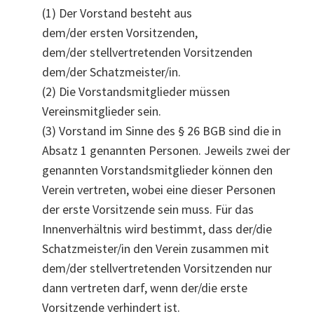
(1) Der Vorstand besteht aus
dem/der ersten Vorsitzenden,
dem/der stellvertretenden Vorsitzenden
dem/der Schatzmeister/in.
(2) Die Vorstandsmitglieder müssen
Vereinsmitglieder sein.
(3) Vorstand im Sinne des § 26 BGB sind die in
Absatz 1 genannten Personen. Jeweils zwei der
genannten Vorstandsmitglieder können den
Verein vertreten, wobei eine dieser Personen
der erste Vorsitzende sein muss. Für das
Innenverhältnis wird bestimmt, dass der/die
Schatzmeister/in den Verein zusammen mit
dem/der stellvertretenden Vorsitzenden nur
dann vertreten darf, wenn der/die erste
Vorsitzende verhindert ist.