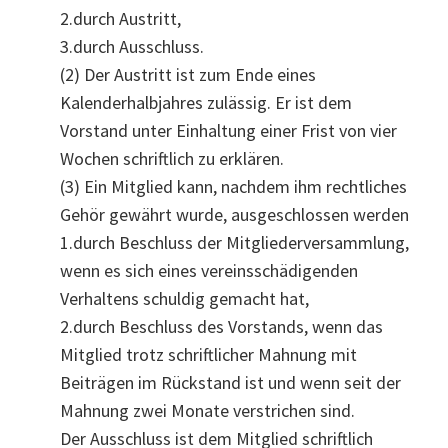
2.durch Austritt,
3.durch Ausschluss.
(2) Der Austritt ist zum Ende eines
Kalenderhalbjahres zulässig. Er ist dem
Vorstand unter Einhaltung einer Frist von vier
Wochen schriftlich zu erklären.
(3) Ein Mitglied kann, nachdem ihm rechtliches
Gehör gewährt wurde, ausgeschlossen werden
1.durch Beschluss der Mitgliederversammlung,
wenn es sich eines vereinsschädigenden
Verhaltens schuldig gemacht hat,
2.durch Beschluss des Vorstands, wenn das
Mitglied trotz schriftlicher Mahnung mit
Beiträgen im Rückstand ist und wenn seit der
Mahnung zwei Monate verstrichen sind.
Der Ausschluss ist dem Mitglied schriftlich