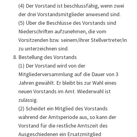
(4) Der Vorstand ist beschlussfähig, wenn zwei
der drei Vorstandsmitglieder anwesend sind.
(5) Über die Beschlüsse des Vorstands sind
Niederschriften aufzunehmen, die vom
Vorsitzenden bzw. seinem/ihrer Stellvertreter/in
zu unterzeichnen sind.
Bestellung des Vorstands
(1) Der Vorstand wird von der
Mitgliederversammlung auf die Dauer von 3
Jahren gewählt. Er bleibt bis zur Wahl eines
neuen Vorstands im Amt. Wiederwahl ist
zulässig.
(2) Scheidet ein Mitglied des Vorstands
während der Amtsperiode aus, so kann der
Vorstand für die restliche Amtszeit des
Ausgeschiedenen ein Ersatzmitglied