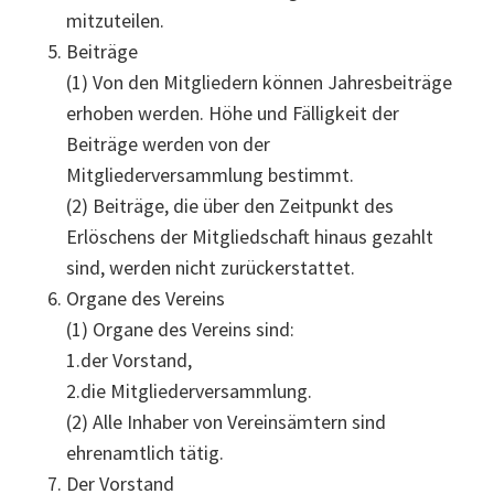
mitzuteilen.
Beiträge
(1) Von den Mitgliedern können Jahresbeiträge
erhoben werden. Höhe und Fälligkeit der
Beiträge werden von der
Mitgliederversammlung bestimmt.
(2) Beiträge, die über den Zeitpunkt des
Erlöschens der Mitgliedschaft hinaus gezahlt
sind, werden nicht zurückerstattet.
Organe des Vereins
(1) Organe des Vereins sind:
1.der Vorstand,
2.die Mitgliederversammlung.
(2) Alle Inhaber von Vereinsämtern sind
ehrenamtlich tätig.
Der Vorstand