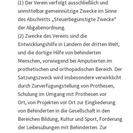
(1) Der Verein verfolgt ausschließlich und
unmittelbar gemeinnützige Zwecke im Sinne
des Abschnitts „Steuerbegünstigte Zwecke“
der Abgabenordnung.
(2) Zwecke des Vereins sind die
Entwicklungshilfe in Ländern der dritten Welt,
und die dortige Hilfe von behinderten
Menschen, vorwiegend bei Amputierten im
prothetischen und orthopädischen Bereich. Der
Satzungszweck wird insbesondere verwirklicht
durch Zurverfügungstellung von Prothesen,
Schulung im Umgang mit Prothesen vor
Ort, von Projekten vor Ort zur Eingliederung
von Behinderten in die Gesellschaft in den
Bereichen Bildung, Kultur und Sport, Förderung
der Leibesübungen mit Behinderten. Zur