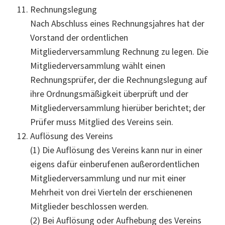
Rechnungslegung
Nach Abschluss eines Rechnungsjahres hat der
Vorstand der ordentlichen
Mitgliederversammlung Rechnung zu legen. Die
Mitgliederversammlung wählt einen
Rechnungsprüfer, der die Rechnungslegung auf
ihre Ordnungsmäßigkeit überprüft und der
Mitgliederversammlung hierüber berichtet; der
Prüfer muss Mitglied des Vereins sein.
Auflösung des Vereins
(1) Die Auflösung des Vereins kann nur in einer
eigens dafür einberufenen außerordentlichen
Mitgliederversammlung und nur mit einer
Mehrheit von drei Vierteln der erschienenen
Mitglieder beschlossen werden.
(2) Bei Auflösung oder Aufhebung des Vereins