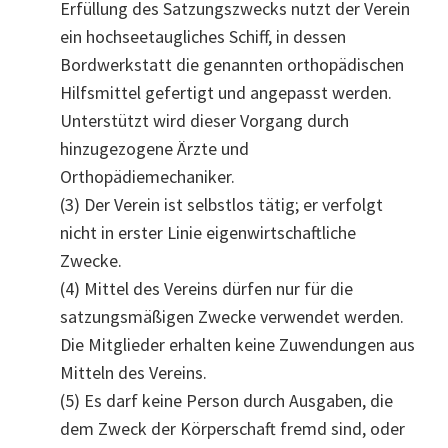
Erfüllung des Satzungszwecks nutzt der Verein
ein hochseetaugliches Schiff, in dessen
Bordwerkstatt die genannten orthopädischen
Hilfsmittel gefertigt und angepasst werden.
Unterstützt wird dieser Vorgang durch
hinzugezogene Ärzte und
Orthopädiemechaniker.
(3) Der Verein ist selbstlos tätig; er verfolgt
nicht in erster Linie eigenwirtschaftliche
Zwecke.
(4) Mittel des Vereins dürfen nur für die
satzungsmäßigen Zwecke verwendet werden.
Die Mitglieder erhalten keine Zuwendungen aus
Mitteln des Vereins.
(5) Es darf keine Person durch Ausgaben, die
dem Zweck der Körperschaft fremd sind, oder