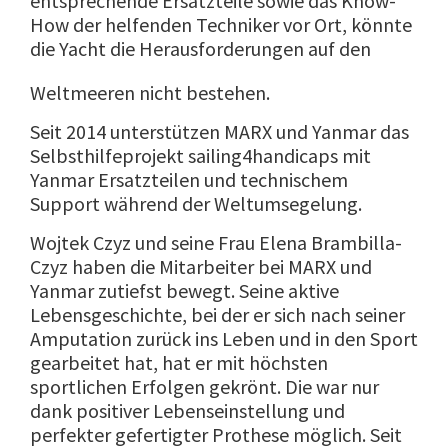
entsprechende Ersatzteile sowie das Know-
How der helfenden Techniker vor Ort, könnte
die Yacht die
Herausforderungen auf den
Weltmeeren nicht bestehen.
Seit 2014 unterstützen MARX und Yanmar das
Selbsthilfeprojekt sailing4handicaps mit
Yanmar Ersatzteilen und technischem
Support während der Weltumsegelung.
Wojtek Czyz und seine Frau Elena Brambilla-
Czyz haben die Mitarbeiter bei MARX und
Yanmar zutiefst bewegt. Seine aktive
Lebensgeschichte, bei der er sich nach seiner
Amputation zurück ins Leben und in den Sport
gearbeitet hat, hat er mit höchsten
sportlichen Erfolgen gekrönt. Die war nur
dank positiver Lebenseinstellung und
perfekter gefertigter Prothese möglich. Seit