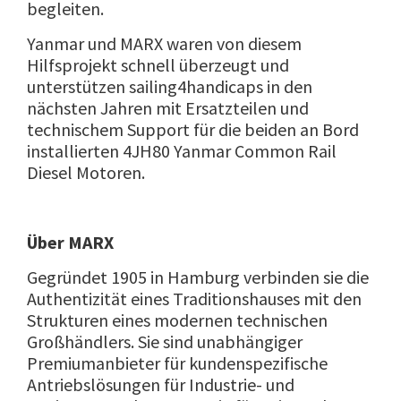
begleiten.
Yanmar und MARX waren von diesem
Hilfsprojekt schnell überzeugt und
unterstützen sailing4handicaps in den
nächsten Jahren mit Ersatzteilen und
technischem Support für die beiden an Bord
installierten 4JH80 Yanmar Common Rail
Diesel Motoren.
Ü
ber MARX
Gegründet 1905 in Hamburg verbinden sie die
Authentizität eines Traditionshauses mit den
Strukturen eines modernen technischen
Großhändlers. Sie sind unabhängiger
Premiumanbieter für kundenspezifische
Antriebslösungen für Industrie- und