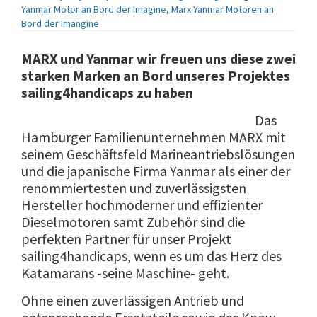
Yanmar Motor an Bord der Imagine
,
Marx Yanmar Motoren an
Bord der Imangine
MARX und Yanmar wir freuen uns diese zwei
starken Marken an Bord unseres Projektes
sailing4handicaps zu haben
Das
Hamburger Familienunternehmen MARX mit
seinem Geschäftsfeld Marineantriebslösungen
und die japanische Firma Yanmar als einer der
renommiertesten und zuverlässigsten
Hersteller hochmoderner und effizienter
Dieselmotoren samt Zubehör sind die
perfekten Partner für unser Projekt
sailing4handicaps, wenn es um das Herz des
Katamarans -seine Maschine- geht.
Ohne einen zuverlässigen Antrieb und