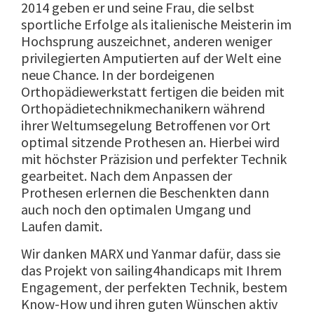
2014 geben er und seine Frau, die selbst
sportliche Erfolge als italienische Meisterin im
Hochsprung auszeichnet, anderen weniger
privilegierten Amputierten auf der Welt eine
neue Chance. In der bordeigenen
Orthopädiewerkstatt fertigen die beiden mit
Orthopädietechnikmechanikern während
ihrer Weltumsegelung Betroffenen vor Ort
optimal sitzende Prothesen an. Hierbei wird
mit höchster Präzision und perfekter Technik
gearbeitet. Nach dem Anpassen der
Prothesen erlernen die Beschenkten dann
auch noch den optimalen Umgang und
Laufen damit.
Wir danken MARX und Yanmar dafür, dass sie
das Projekt von sailing4handicaps mit Ihrem
Engagement, der perfekten Technik, bestem
Know-How und ihren guten Wünschen aktiv