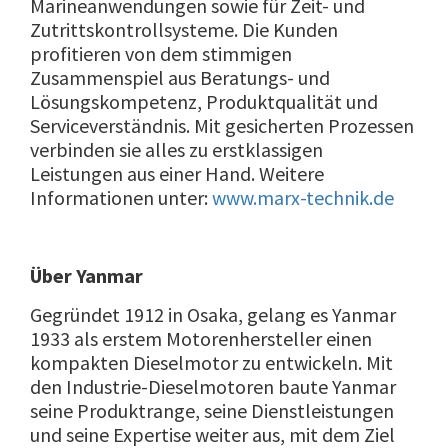
Marineanwendungen sowie für Zeit- und
Zutrittskontrollsysteme. Die Kunden
profitieren von dem stimmigen
Zusammenspiel aus Beratungs- und
Lösungskompetenz, Produktqualität und
Serviceverständnis. Mit gesicherten Prozessen
verbinden sie alles zu erstklassigen
Leistungen aus einer Hand. Weitere
Informationen unter:
www.marx-technik.de
Ü
ber Yanmar
Gegründet 1912 in Osaka, gelang es Yanmar
1933 als erstem Motorenhersteller einen
kompakten Dieselmotor zu entwickeln. Mit
den Industrie-Dieselmotoren baute Yanmar
seine Produktrange, seine Dienstleistungen
und seine Expertise weiter aus, mit dem Ziel