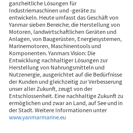
ganzheitliche Lösungen für
Industriemaschinen und -geräte zu
entwickeln. Heute umfasst das Geschäft von
Yanmar sieben Bereiche; die Herstellung von
Motoren, landwirtschaftlichen Geräten und
Anlagen, von Baugerüsten, Energiesystemen,
Marinemotoren, Maschinentools und
Komponenten. Yanmars Vision: Die
Entwicklung nachhaltiger Lösungen zur
Herstellung von Nahrungsmitteln und
Nutzenergie, ausgerichtet auf die Bedürfnisse
der Kunden und gleichzeitig zur Verbesserung
unser aller Zukunft, zeugt von der
Entschlossenheit. Eine nachhaltige Zukunft zu
ermöglichen und zwar an Land, auf See und in
der Stadt. Weitere Informationen unter
www.yanmarmarine.eu