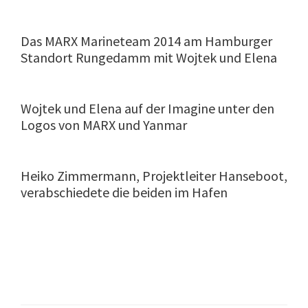
Das MARX Marineteam 2014 am Hamburger
Standort Rungedamm mit Wojtek und Elena
Wojtek und Elena auf der Imagine unter den
Logos von MARX und Yanmar
Heiko Zimmermann, Projektleiter Hanseboot,
verabschiedete die beiden im Hafen