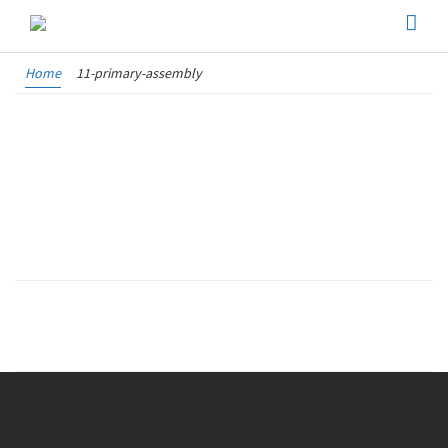
Home
11-primary-assembly