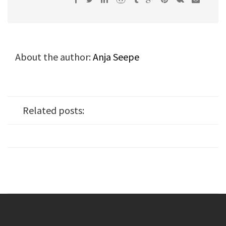
About the author:
Anja Seepe
Related posts: