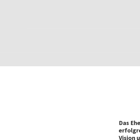
Das Ehe
erfolgr
Vision 