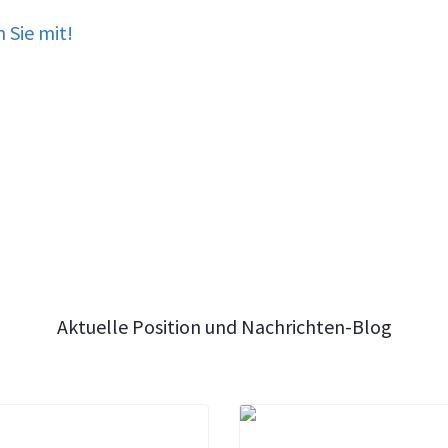
Aktuelle Position und Nachrichten-Blog