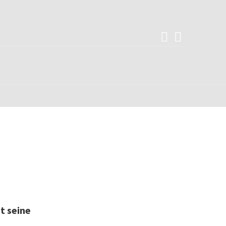
t seine