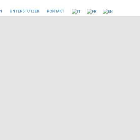
N
UNTERSTÜTZER
KONTAKT