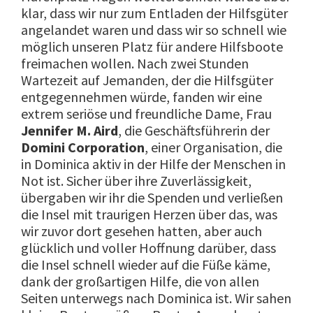
klar, dass wir nur zum Entladen der Hilfsgüter
angelandet waren und dass wir so schnell wie
möglich unseren Platz für andere Hilfsboote
freimachen wollen. Nach zwei Stunden
Wartezeit auf Jemanden, der die Hilfsgüter
entgegennehmen würde, fanden wir eine
extrem seriöse und freundliche Dame, Frau
Jennifer M. Aird
, die Geschäftsführerin der
Domini Corporation
, einer Organisation, die
in Dominica aktiv in der Hilfe der Menschen in
Not ist. Sicher über ihre Zuverlässigkeit,
übergaben wir ihr die Spenden und verließen
die Insel mit traurigen Herzen über das, was
wir zuvor dort gesehen hatten, aber auch
glücklich und voller Hoffnung darüber, dass
die Insel schnell wieder auf die Füße käme,
dank der großartigen Hilfe, die von allen
Seiten unterwegs nach Dominica ist. Wir sahen