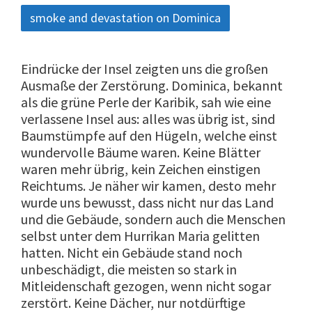
smoke and devastation on Dominica
Eindrücke der Insel zeigten uns die großen
Ausmaße der Zerstörung. Dominica, bekannt
als die grüne Perle der Karibik, sah wie eine
verlassene Insel aus: alles was übrig ist, sind
Baumstümpfe auf den Hügeln, welche einst
wundervolle Bäume waren. Keine Blätter
waren mehr übrig, kein Zeichen einstigen
Reichtums. Je näher wir kamen, desto mehr
wurde uns bewusst, dass nicht nur das Land
und die Gebäude, sondern auch die Menschen
selbst unter dem Hurrikan Maria gelitten
hatten. Nicht ein Gebäude stand noch
unbeschädigt, die meisten so stark in
Mitleidenschaft gezogen, wenn nicht sogar
zerstört. Keine Dächer, nur notdürftige