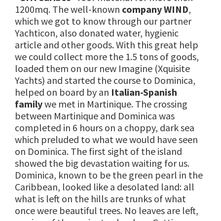
1200mq. The well-known
company WIND
,
which we got to know through our partner
Yachticon, also donated water, hygienic
article and other goods. With this great help
we could collect more the 1.5 tons of goods,
loaded them on our new Imagine (Xquisite
Yachts) and started the course to Dominica,
helped on board by an
Italian-Spanish
family
we met in Martinique. The crossing
between Martinique and Dominica was
completed in 6 hours on a choppy, dark sea
which preluded to what we would have seen
on Dominica. The first sight of the island
showed the big devastation waiting for us.
Dominica, known to be the green pearl in the
Caribbean, looked like a desolated land: all
what is left on the hills are trunks of what
once were beautiful trees. No leaves are left,