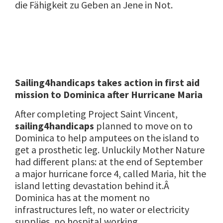
die Fähigkeit zu Geben an Jene in Not.
Sailing4handicaps takes action in first aid
mission to Dominica after Hurricane Maria
After completing Project Saint Vincent,
sailing4handicaps
planned to move on to
Dominica to help amputees on the island to
get a prosthetic leg. Unluckily Mother Nature
had different plans: at the end of September
a major hurricane force 4, called Maria, hit the
island letting devastation behind it.Â
Dominica has at the moment no
infrastructures left, no water or electricity
supplies, no hospital working.