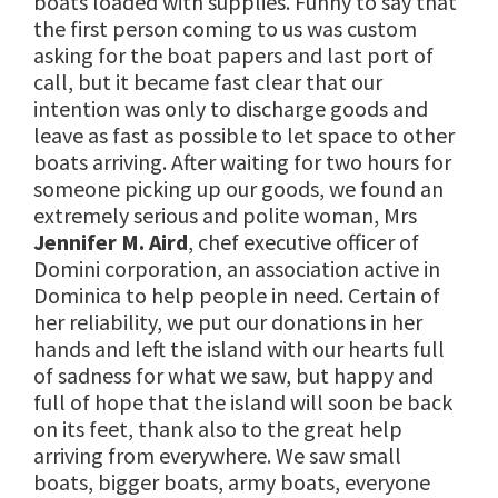
boats loaded with supplies. Funny to say that
the first person coming to us was custom
asking for the boat papers and last port of
call, but it became fast clear that our
intention was only to discharge goods and
leave as fast as possible to let space to other
boats arriving. After waiting for two hours for
someone picking up our goods, we found an
extremely serious and polite woman, Mrs
Jennifer M. Aird
, chef executive officer of
Domini corporation, an association active in
Dominica to help people in need. Certain of
her reliability, we put our donations in her
hands and left the island with our hearts full
of sadness for what we saw, but happy and
full of hope that the island will soon be back
on its feet, thank also to the great help
arriving from everywhere. We saw small
boats, bigger boats, army boats, everyone