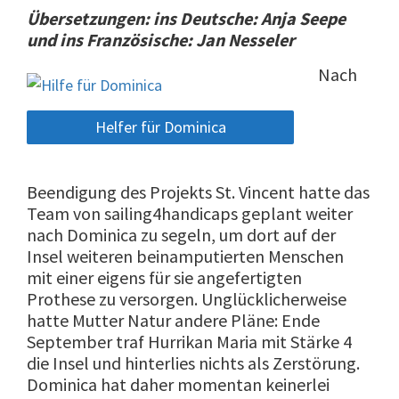
Übersetzungen: ins Deutsche: Anja Seepe
und ins Französische: Jan Nesseler
Nach
Helfer für Dominica
Beendigung des Projekts St. Vincent hatte das
Team von sailing4handicaps geplant weiter
nach Dominica zu segeln, um dort auf der
Insel weiteren beinamputierten Menschen
mit einer eigens für sie angefertigten
Prothese zu versorgen. Unglücklicherweise
hatte Mutter Natur andere Pläne: Ende
September traf Hurrikan Maria mit Stärke 4
die Insel und hinterlies nichts als Zerstörung.
Dominica hat daher momentan keinerlei