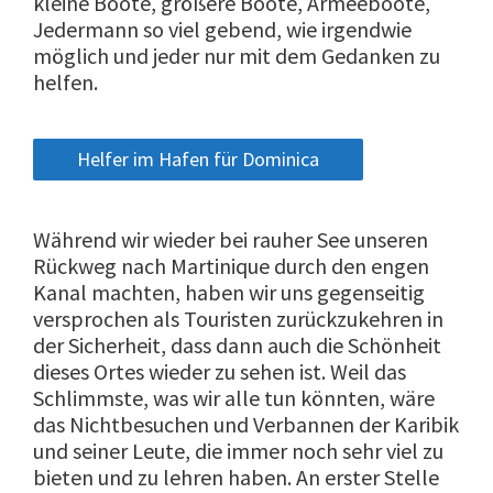
kleine Boote, größere Boote, Armeeboote,
Jedermann so viel gebend, wie irgendwie
möglich und jeder nur mit dem Gedanken zu
helfen.
Helfer im Hafen für Dominica
Während wir wieder bei rauher See unseren
Rückweg nach Martinique durch den engen
Kanal machten, haben wir uns gegenseitig
versprochen als Touristen zurückzukehren in
der Sicherheit, dass dann auch die Schönheit
dieses Ortes wieder zu sehen ist. Weil das
Schlimmste, was wir alle tun könnten, wäre
das Nichtbesuchen und Verbannen der Karibik
und seiner Leute, die immer noch sehr viel zu
bieten und zu lehren haben. An erster Stelle