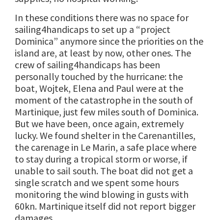
In these conditions there was no space for
sailing4handicaps to set up a “project
Dominica” anymore since the priorities on the
island are, at least by now, other ones. The
crew of sailing4handicaps has been
personally touched by the hurricane: the
boat, Wojtek, Elena and Paul were at the
moment of the catastrophe in the south of
Martinique, just few miles south of Dominica.
But we have been, once again, extremely
lucky. We found shelter in the Carenantilles,
the carenage in Le Marin, a safe place where
to stay during a tropical storm or worse, if
unable to sail south. The boat did not get a
single scratch and we spent some hours
monitoring the wind blowing in gusts with
60kn. Martinique itself did not report bigger
damages.