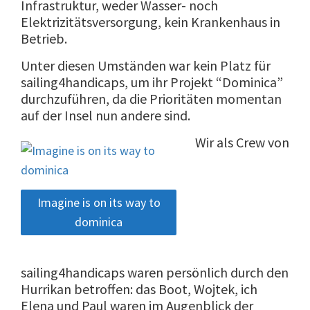
Infrastruktur, weder Wasser- noch
Elektrizitätsversorgung, kein Krankenhaus in
Betrieb.
Unter diesen Umständen war kein Platz für
sailing4handicaps, um ihr Projekt “Dominica”
durchzuführen, da die Prioritäten momentan
auf der Insel nun andere sind.
Wir als Crew von
Imagine is on its way to
dominica
sailing4handicaps waren persönlich durch den
Hurrikan betroffen: das Boot, Wojtek, ich
Elena und Paul waren im Augenblick der