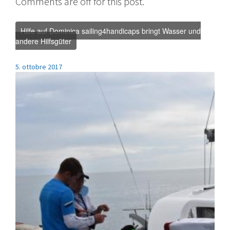
Comments are off for this post.
Hilfe auf Dominica sailing4handicaps bringt Wasser und
andere Hilfsgüter
5. ottobre 2017