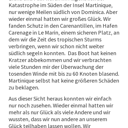
Katastrophe im Süden der Insel Martinique,
nur wenige Meilen südlich von Dominica. Aber
wieder einmal hatten wir großes Glück. Wir
fanden Schutz in den Carenantillen, im Hafen
Carenage in Le Marin, einem sicheren Platz, an
dem wir die Zeit des tropischen Sturms
verbringen, wenn wir schon nicht weiter
südlich segeln konnten. Das Boot hat keinen
Kratzer abbekommen und wir verbrachten
viele Stunden mir der Überwachung der
tosenden Winde mit bis zu 60 Knoten blasend.
Martinique selbst hat keine größeren Schäden
zu beklagen.
Aus dieser Sicht heraus konnten wir einfach
nur noch zusehen. Wieder einmal hatten wir
mehr als nur Glück als viele Andere und wir
wussten, dass wir nun andere an unserem
Glück teilhaben lassen wollen. Wir