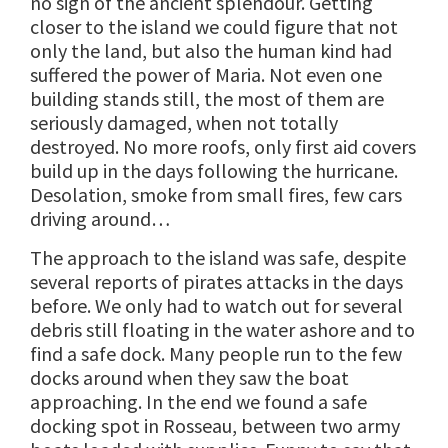
no sign of the ancient splendour. Getting
closer to the island we could figure that not
only the land, but also the human kind had
suffered the power of Maria. Not even one
building stands still, the most of them are
seriously damaged, when not totally
destroyed. No more roofs, only first aid covers
build up in the days following the hurricane.
Desolation, smoke from small fires, few cars
driving around…
The approach to the island was safe, despite
several reports of pirates attacks in the days
before. We only had to watch out for several
debris still floating in the water ashore and to
find a safe dock. Many people run to the few
docks around when they saw the boat
approaching. In the end we found a safe
docking spot in Rosseau, between two army