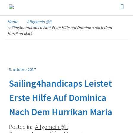
Home
Allgemein @it
sailing4handicaps leistet Erste Hilfe auf Dominica nach dem
Hurrikan Maria
5. ottobre 2017
Sailing4handicaps Leistet
Erste Hilfe Auf Dominica
Nach Dem Hurrikan Maria
Posted in:
Allgemein @it